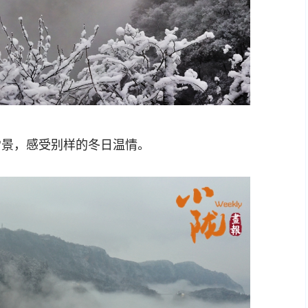
景，感受别样的冬日温情。