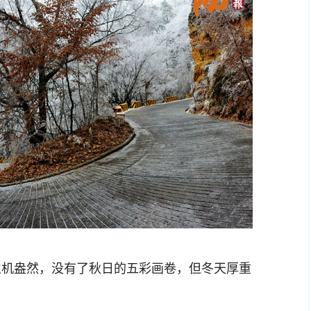
机盎然，没有了秋日的五彩画卷，但冬天厚重