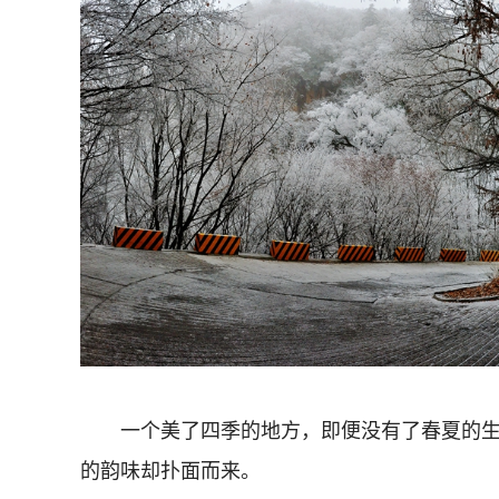
一个美了四季的地方，即便没有了春夏的生
的韵味却扑面而来。