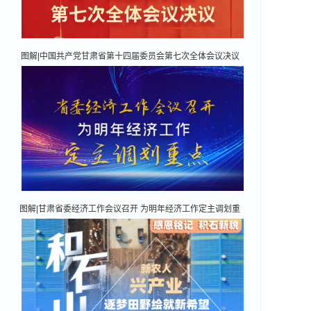
图解|中国共产党甘肃省第十四届委员会第七次全体会议决议
图解|甘肃省委经济工作会议召开 为明年经济工作定主调划重
点