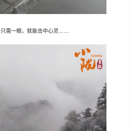
只需一眼，就能击中心灵……