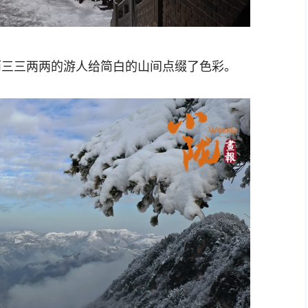
三三两两的游人给简白的山间点缀了色彩。