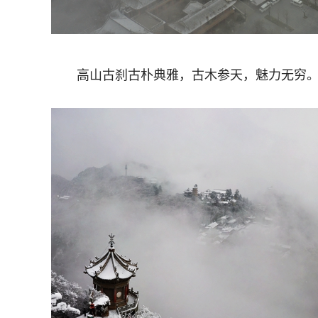
高山古刹古朴典雅，古木参天，魅力无穷。