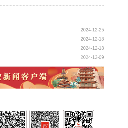
2024-12-25
2024-12-18
2024-12-18
2024-12-09