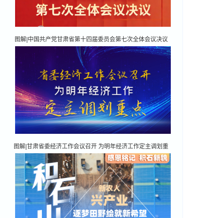
图解|中国共产党甘肃省第十四届委员会第七次全体会议决议
图解|甘肃省委经济工作会议召开 为明年经济工作定主调划重
点