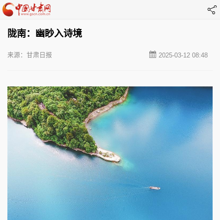
陇南：幽眇入诗境
来源：甘肃日报
2025-03-12 08:48