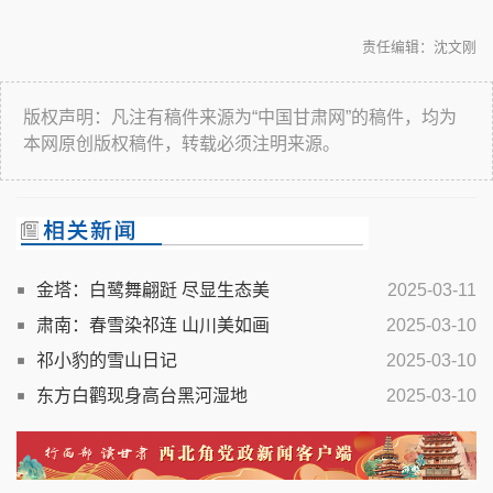
责任编辑：沈文刚
版权声明：凡注有稿件来源为“中国甘肃网”的稿件，均为
本网原创版权稿件，转载必须注明来源。
金塔：白鹭舞翩跹 尽显生态美
2025-03-11
肃南：春雪染祁连 山川美如画
2025-03-10
祁小豹的雪山日记
2025-03-10
东方白鹳现身高台黑河湿地
2025-03-10